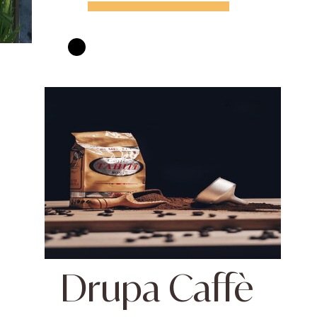
CONTATT
Drupa Caffè