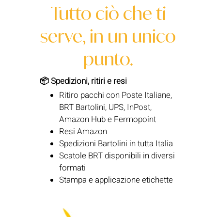
Tutto ciò che ti
serve, in un unico
punto.
📦 Spedizioni, ritiri e resi
Ritiro pacchi con Poste Italiane,
BRT Bartolini, UPS, InPost,
Amazon Hub e Fermopoint
Resi Amazon
Spedizioni Bartolini in tutta Italia
Scatole BRT disponibili in diversi
formati
Stampa e applicazione etichette